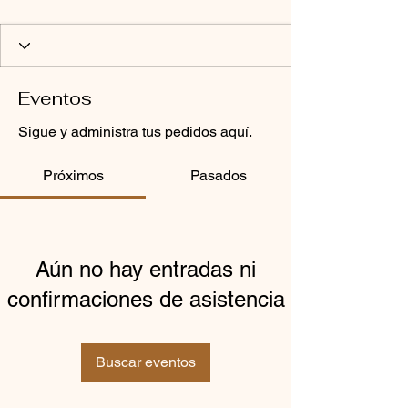
Eventos
Sigue y administra tus pedidos aquí.
Próximos
Pasados
Aún no hay entradas ni
confirmaciones de asistencia
Buscar eventos